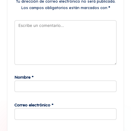
Tu dirección de correo electrónico no será publicada.
Los campos obligatorios están marcados con
*
Nombre
*
Correo electrónico
*