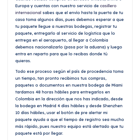
Europa y cuentas con nuestro servicio de
casillero
internacional
sabes que el envío hasta la puerta de tu
casa toma algunos días, pues debemos esperar a que
tu paquete llegue a nuestras bodegas, registrar tu
paquete, entregarlo al servicio de logística que lo
entrega en el aeropuerto, al llegar a Colombia
debemos nacionalizarlo (pasa por la aduana) y luego
entra en reparto para que lo recibas donde tú
quieras.
Todo ese proceso según el país de procedencia toma
un tiempo, tan pronto recibimos tus compras,
paquetes o documentos en nuestra bodega de Miami
tardamos 48 horas hábiles para entregarlos en
Colombia en la dirección que nos has indicado, desde
la bodega en Madrid 4 días hábiles y desde Shenzhen
10 días hábiles, usar el botón de pre alertar mi
paquete ayuda a que el tiempo de registro sea mucho
más rápido, pues nuestro equipo está alertado que tu
paquete está por llegar.