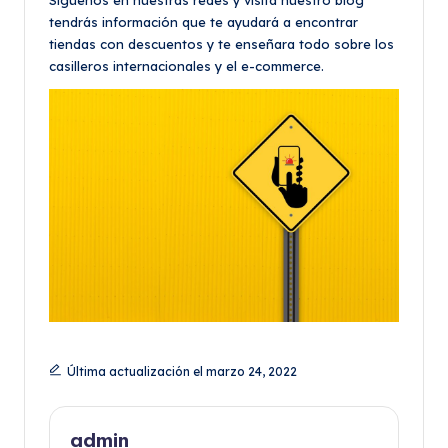
tendrás información que te ayudará a encontrar
tiendas con descuentos y te enseñara todo sobre los
casilleros internacionales y el e-commerce.
Última actualización el marzo 24, 2022
admin