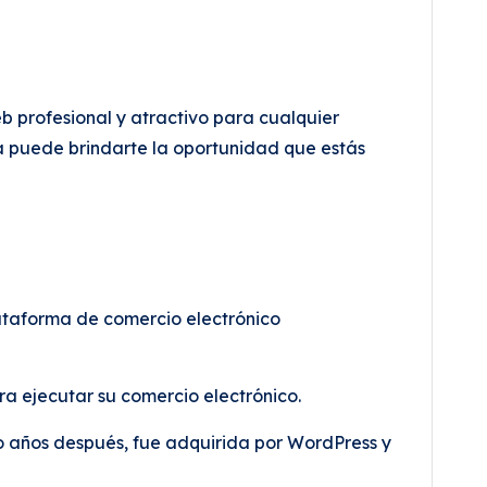
b profesional y atractivo para cualquier
 puede brindarte la oportunidad que estás
taforma de comercio electrónico
a ejecutar su comercio electrónico.
o años después, fue adquirida por WordPress y