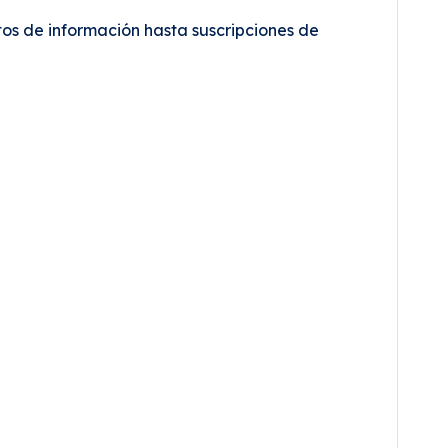
os de información hasta suscripciones de