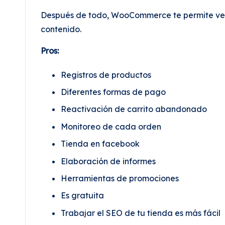
Después de todo, WooCommerce te permite vend
contenido.
Pros:
Registros de productos
Diferentes formas de pago
Reactivación de carrito abandonado
Monitoreo de cada orden
Tienda en facebook
Elaboración de informes
Herramientas de promociones
Es gratuita
Trabajar el SEO de tu tienda es más fácil