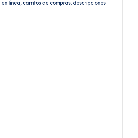
n línea, carritos de compras, descripciones