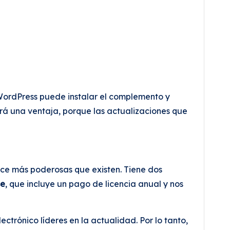
WordPress puede instalar el complemento y
erá una ventaja, porque las actualizaciones que
e más poderosas que existen. Tiene dos
se
, que incluye un pago de licencia anual y nos
trónico líderes en la actualidad. Por lo tanto,