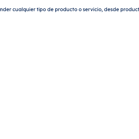
er cualquier tipo de producto o servicio, desde product