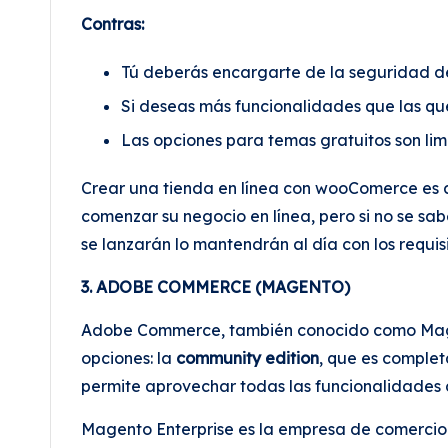
Contras:
Tú deberás encargarte de la seguridad de 
Si deseas más funcionalidades que las que
Las opciones para temas gratuitos son lim
Crear una tienda en línea con wooComerce es 
comenzar su negocio en línea, pero si no se sa
se lanzarán lo mantendrán al día con los requis
3. ADOBE COMMERCE (MAGENTO)
Adobe Commerce, también conocido como Magen
opciones: la
community edition
, que es complet
permite aprovechar todas las funcionalidades
Magento Enterprise es la empresa de comercio e