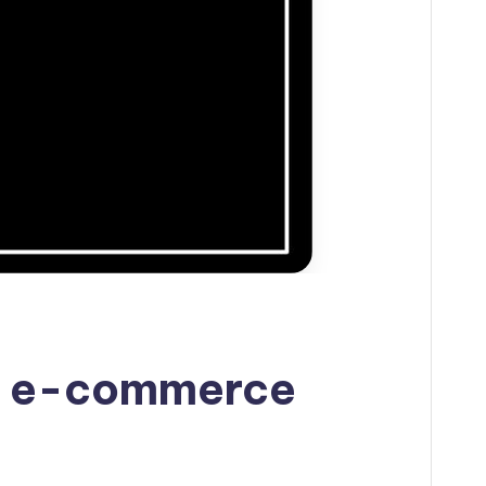
un e-commerce