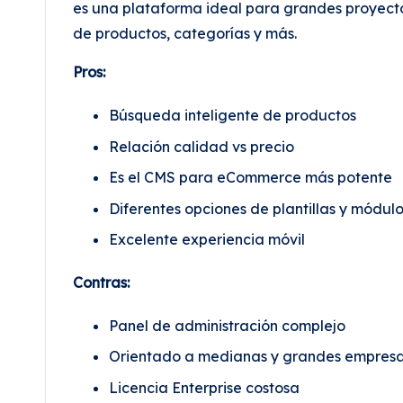
es una plataforma ideal para grandes proyecto
de productos, categorías y más.
Pros:
Búsqueda inteligente de productos
Relación calidad vs precio
Es el CMS para eCommerce más potente
Diferentes opciones de plantillas y módul
Excelente experiencia móvil
Contras:
Panel de administración complejo
Orientado a medianas y grandes empres
Licencia Enterprise costosa