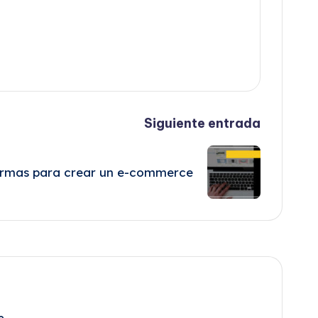
Siguiente entrada
ormas para crear un e-commerce