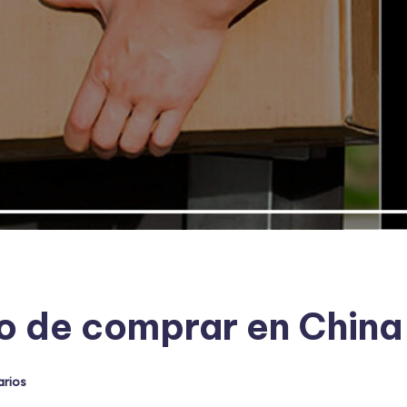
o de comprar en China
arios