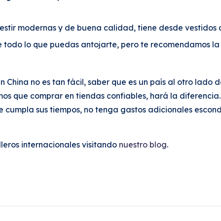
estir modernas y de buena calidad, tiene desde vestidos 
e todo lo que puedas antojarte, pero te recomendamos la
China no es tan fácil, saber que es un país al otro lado
 que comprar en tiendas confiables, hará la diferencia. 
e cumpla sus tiempos, no tenga gastos adicionales escond
eros internacionales visitando
nuestro blog
.