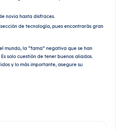
de novia hasta disfraces.
 sección de tecnología, pues encontrarás gran
 del mundo, la “fama” negativa que se han
Es solo cuestión de tener buenos aliados.
idos y lo más importante, asegure su