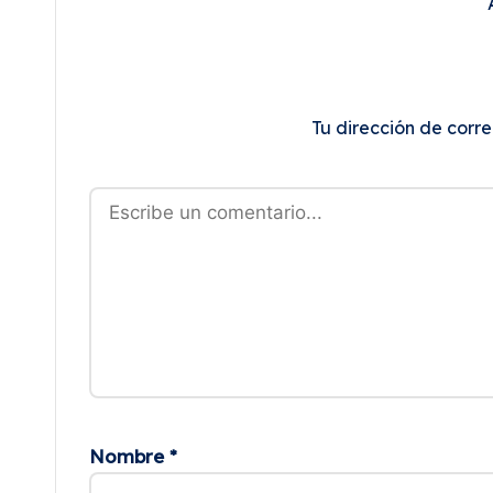
Tu dirección de corre
Nombre
*