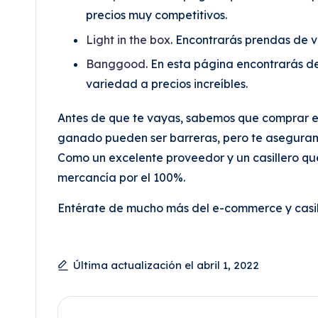
precios muy competitivos.
Light in the box
. Encontrarás prendas de v
Banggood
. En esta página encontrarás d
variedad a precios increíbles.
Antes de que te vayas, sabemos que comprar en 
ganado pueden ser barreras, pero te aseguramos
Como un excelente proveedor y un casillero qu
mercancía por el 100%.
Entérate de mucho más del e-commerce y casill
Última actualización el abril 1, 2022