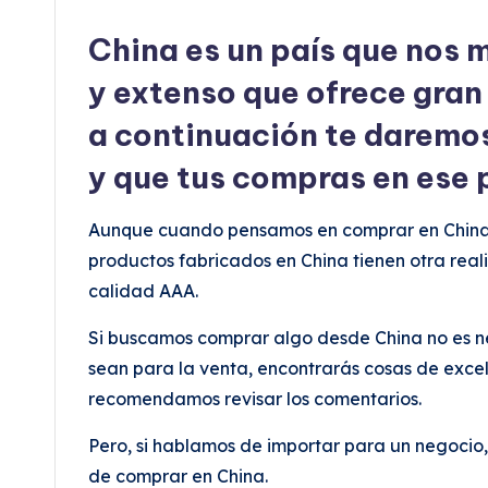
China es un país que nos 
y extenso que ofrece gran
a continuación te daremos
y que tus compras en ese p
Aunque cuando pensamos en comprar en China s
productos fabricados en China tienen otra real
calidad AAA.
Si buscamos comprar algo desde China no es 
sean para la venta, encontrarás cosas de exce
recomendamos revisar los comentarios.
Pero, si hablamos de importar para un negocio,
de comprar en China.