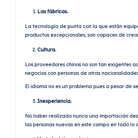
Las fábricas.
La tecnología de punta con la que están equipa
productos excepcionales, son capaces de crea
Cultura.
Los proveedores chinos no son tan exigentes ace
negocios con personas de otras nacionalidade
El idioma no es un problema pues a pesar de s
Inexperiencia.
No haber realizado nunca una importación desd
las personas nuevas en este campo en todo lo 