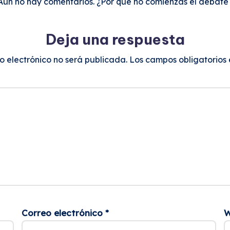
Aún no hay comentarios. ¿Por qué no comienzas el debate
Deja una respuesta
o electrónico no será publicada.
Los campos obligatorios
Correo electrónico
*