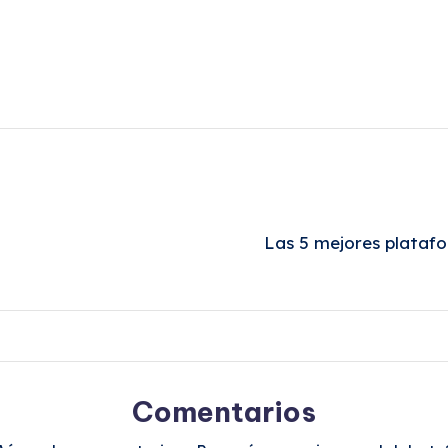
Las 5 mejores plataf
Comentarios