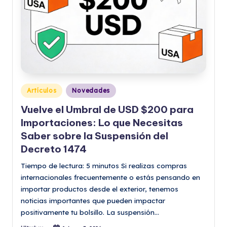
Publicado
Artículos
Novedades
en
Vuelve el Umbral de USD $200 para
Importaciones: Lo que Necesitas
Saber sobre la Suspensión del
Decreto 1474
Tiempo de lectura: 5 minutos Si realizas compras
internacionales frecuentemente o estás pensando en
importar productos desde el exterior, tenemos
noticias importantes que pueden impactar
positivamente tu bolsillo. La suspensión…