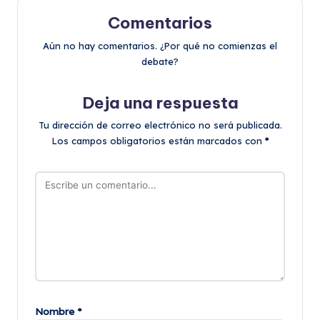
Comentarios
Aún no hay comentarios. ¿Por qué no comienzas el
debate?
Deja una respuesta
Tu dirección de correo electrónico no será publicada.
Los campos obligatorios están marcados con
*
Nombre
*