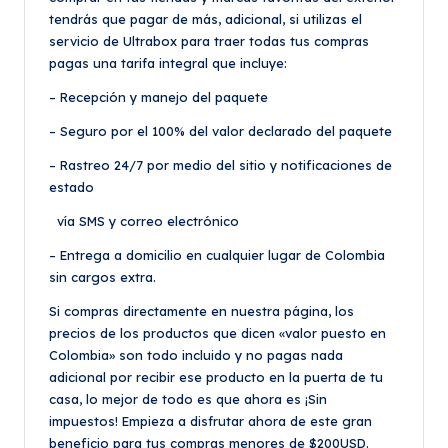
tendrás que pagar de más, adicional, si utilizas el
servicio de Ultrabox para traer todas tus compras
pagas una tarifa integral que incluye:
– Recepción y manejo del paquete
– Seguro por el 100% del valor declarado del paquete
– Rastreo 24/7 por medio del sitio y notificaciones de
estado
vía SMS y correo electrónico
– Entrega a domicilio en cualquier lugar de Colombia
sin cargos extra.
Si compras directamente en nuestra página, los
precios de los productos que dicen «valor puesto en
Colombia» son todo incluido y no pagas nada
adicional por recibir ese producto en la puerta de tu
casa, lo mejor de todo es que ahora es ¡Sin
impuestos! Empieza a disfrutar ahora de este gran
beneficio para tus compras menores de $200USD.