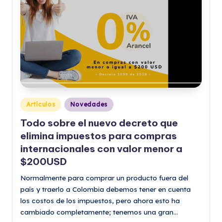
Publicado
Artículos
Novedades
en
Todo sobre el nuevo decreto que
elimina impuestos para compras
internacionales con valor menor a
$200USD
Normalmente para comprar un producto fuera del
país y traerlo a Colombia debemos tener en cuenta
los costos de los impuestos, pero ahora esto ha
cambiado completamente; tenemos una gran…