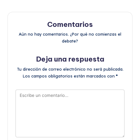
Comentarios
Aún no hay comentarios. ¿Por qué no comienzas el
debate?
Deja una respuesta
Tu dirección de correo electrónico no será publicada.
Los campos obligatorios están marcados con
*