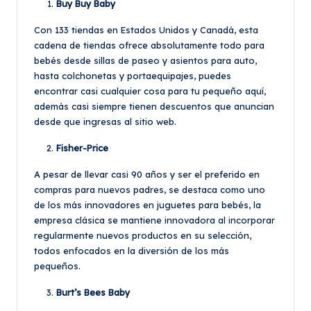
Buy Buy Baby
Con 133 tiendas en Estados Unidos y Canadá, esta
cadena de tiendas ofrece absolutamente todo para
bebés desde sillas de paseo y asientos para auto,
hasta colchonetas y portaequipajes, puedes
encontrar casi cualquier cosa para tu pequeño aquí,
además casi siempre tienen descuentos que anuncian
desde que ingresas al sitio web.
Fisher-Price
A pesar de llevar casi 90 años y ser el preferido en
compras para nuevos padres, se destaca como uno
de los más innovadores en juguetes para bebés, la
empresa clásica se mantiene innovadora al incorporar
regularmente nuevos productos en su selección,
todos enfocados en la diversión de los más
pequeños.
Burt’s Bees Baby