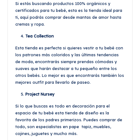
Si estás buscando productos 100% orgánicos y
certificados para tu bebé, esta es la tienda ideal para
ti, aquí podrás comprar desde mantas de amor hasta
cremas y ropa.
Tea Collection
Esta tienda es perfecta si quieres vestir a tu bebé con
los patrones más coloridos y las últimas tendencias
de moda, encontrarás siempre prendas cómodas y
suaves que harán destacar a tu pequeño entre los
otros bebés. Lo mejor es que encontrarás también los
mejores outfit para llevarlo de paseo.
Project Nursey
Si lo que buscas es todo en decoración para el
espacio de tu bebé esta tienda de diseño es la
favorita de los padres primerizos. Puedes comprar de
todo, son especialistas en pape tapiz, muebles,
cojines, juguetes y mucho más.