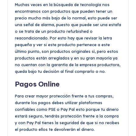
Muchas veces en la búsqueda de tecnología nos
encontramos con productos que pueden tener un
precio mucho más bajo de lo normal, esto puede ser
una señal de alarma, puesto que puede ser una estafa
o se trata de un producto refurbished o
reacondicionado. Por esto hay que revisar la letra
pequeña y ver si este producto pertenece a este
último punto, son productos originales sí, pero estos
productos están arreglados y en su gran mayoría ya
no cuentan con la garantía de la empresa productora,
queda bajo tu decisión al final comprarlo o no.
Pagos Online
Para crear mayor protección frente a tus compras,
durante los pagos debes utilizar plataformas
confiables como PSE o Pay Pal esto porque tu dinero
estará seguro, tendrás protección frente a la compra
y con Pay Pal tienes la seguridad de que si no recibes
el producto ellos te devolverán el dinero.