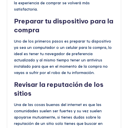
la experiencia de comprar se volverá más
satisfactoria.
Preparar tu dispositivo para la
compra
Uno de los primeros pasos es preparar tu dispositivo
ya sea un computador o un celular para la compra, lo
ideal es tener tu navegador de preferencia
actualizado y al mismo tiempo tener un antivirus
instalado para que en el momento de la compra no
vayas a sufrir por el robo de tu información.
Revisar la reputación de los
sitios
Una de las cosas buenas del internet es que las
comunidades suelen ser fuertes y su vez suelen
apoyarse mutuamente, si tienes dudas sobre la
reputación de un sitio solo tienes que buscar en