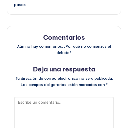
entradas
pasos
Comentarios
Aún no hay comentarios. ¿Por qué no comienzas el
debate?
Deja una respuesta
Tu dirección de correo electrónico no será publicada.
Los campos obligatorios están marcados con
*