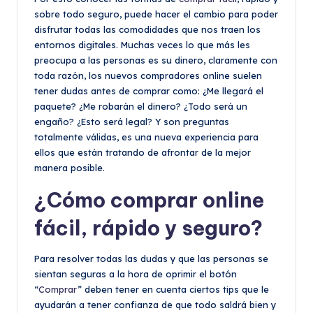
sobre todo seguro, puede hacer el cambio para poder
disfrutar todas las comodidades que nos traen los
entornos digitales. Muchas veces lo que más les
preocupa a las personas es su dinero, claramente con
toda razón, los nuevos compradores online suelen
tener dudas antes de comprar como: ¿Me llegará el
paquete? ¿Me robarán el dinero? ¿Todo será un
engaño? ¿Esto será legal? Y son preguntas
totalmente válidas, es una nueva experiencia para
ellos que están tratando de afrontar de la mejor
manera posible.
¿Cómo comprar online
fácil, rápido y seguro?
Para resolver todas las dudas y que las personas se
sientan seguras a la hora de oprimir el botón
“
Comprar
” deben tener en cuenta ciertos tips que le
ayudarán a tener confianza de que todo saldrá bien y