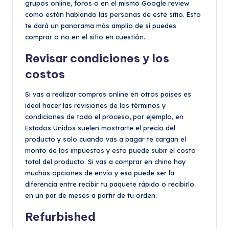
grupos online, foros o en el mismo Google review
como están hablando las personas de este sitio. Esto
te dará un panorama más amplio de si puedes
comprar o no en el sitio en cuestión.
Revisar condiciones y los
costos
Si vas a realizar compras online en otros países es
ideal hacer las revisiones de los términos y
condiciones de todo el proceso, por ejemplo, en
Estados Unidos suelen mostrarte el precio del
producto y solo cuando vas a pagar te cargan el
monto de los impuestos y esto puede subir el costo
total del producto. Si vas a comprar en china hay
muchas opciones de envío y esa puede ser la
diferencia entre recibir tu paquete rápido o recibirlo
en un par de meses a partir de tu orden.
Refurbished