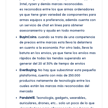
Intel, ryzen y demás marcas reconocidas.
es reconodica entre los que armas ordenadores
ya que tiene gran variedad de componentes para
armas equipos a preferencia, además cuenta con
un servicio de chat en linea para obtener
asesoramiento y ayuda en todo momento
BuyinCoins.
cuando se trata de una competencia
de precios entre marcas esta lleva la delantera
en cuanto a la economía. Por otro lado, lleva la
batuta en los envios, ya que tiene los envíos mas
rápidos de todas las tiendas superando en
generar del 20 al 30% de tiempo de envíos
EverBuying.
No hay que subestimar esta pequeña
plataforma, cuenta con más de 250.000
productos netamente de tecnología entre los
cuales están las marcas más reconocidas del
mercado
PandaWill.
Tecnología, gadgets, wearables,
auriculares, drones, etc… solo un poco de lo que