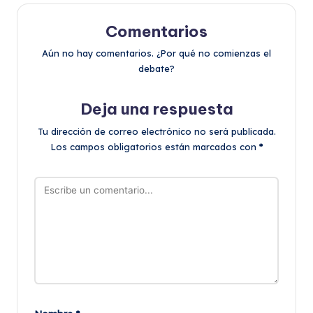
Comentarios
Aún no hay comentarios. ¿Por qué no comienzas el
debate?
Deja una respuesta
Tu dirección de correo electrónico no será publicada.
Los campos obligatorios están marcados con
*