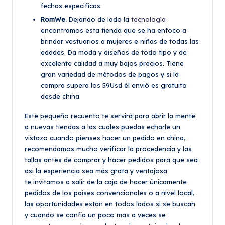
fechas especificas.
RomWe.
Dejando de lado la
tecnología
encontramos esta tienda que se ha enfoco a
brindar vestuarios a mujeres e niñas de todas las
edades. Da moda y diseños de todo tipo y de
excelente calidad a muy bajos precios. Tiene
gran variedad de métodos de pagos y si la
compra supera los 59Usd él envió es gratuito
desde china.
Este pequeño recuento te servirá para abrir la mente
a nuevas tiendas a las cuales puedas echarle un
vistazo cuando pienses hacer un pedido en china,
recomendamos mucho verificar la procedencia y las
tallas antes de comprar y hacer pedidos para que sea
asi la experiencia sea más grata y ventajosa
te invitamos a salir de la caja de hacer únicamente
pedidos de los países convencionales o a nivel local,
las oportunidades están en todos lados si se buscan
y cuando se confía un poco mas a veces se