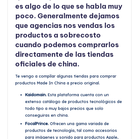
es algo de lo que se habla muy
poco. Generalmente dejamos
que agencias nos vendas los
productos a sobrecosto
cuando podemos comprarlos
directamente de las tiendas
oficiales de
china.
Te vengo a compílar algunas tiendas para comprar
productos Made In China a precio original.
Kaidomain.
Esta plataforma cuenta con un
extenso catálogo de productos tecnológicos de
todo tipo a muy bajos precios que solo
conseguiras en china.
FocalPrince.
Ofrecen una gama variada de
productos de tecnología, tal como accesorios
para imágenes y sonido para productos Apple,