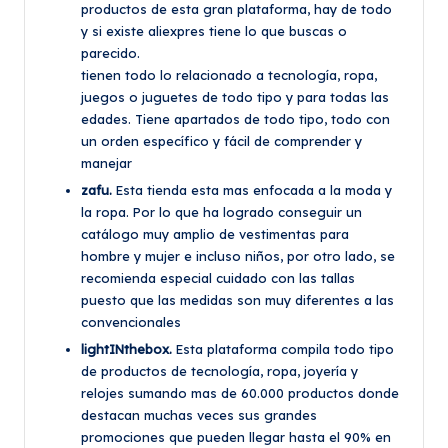
productos de esta gran plataforma, hay de todo
y si existe aliexpres tiene lo que buscas o
parecido.
tienen todo lo relacionado a tecnología, ropa,
juegos o juguetes de todo tipo y para todas las
edades. Tiene apartados de todo tipo, todo con
un orden específico y fácil de comprender y
manejar
zafu.
Esta tienda esta mas enfocada a la moda y
la ropa. Por lo que ha logrado conseguir un
catálogo muy amplio de vestimentas para
hombre y mujer e incluso niños, por otro lado, se
recomienda especial cuidado con las tallas
puesto que las medidas son muy diferentes a las
convencionales
lightINthebox.
Esta plataforma compila todo tipo
de productos de tecnología, ropa, joyería y
relojes sumando mas de 60.000 productos donde
destacan muchas veces sus grandes
promociones que pueden llegar hasta el 90% en