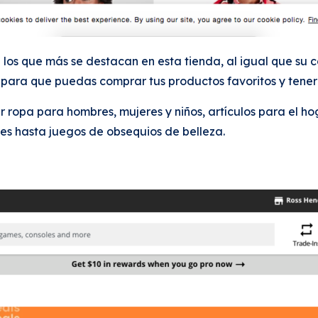
n los que más se destacan en esta tienda, al igual que su 
s para que puedas comprar tus productos favoritos y tener 
r ropa para hombres, mujeres y niños, artículos para el 
s hasta juegos de obsequios de belleza.