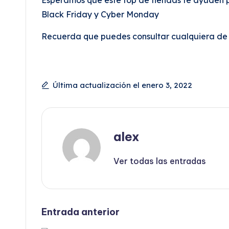
Black Friday y Cyber Monday
Recuerda que puedes consultar cualquiera de n
Última actualización el enero 3, 2022
alex
Ver todas las entradas
Navegación
Entrada anterior