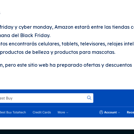
 friday y cyber monday, Amazon estará entre las tiendas 
mana del Black Friday.
s encontrarás celulares, tablets, televisores, relojes inte
 productos de belleza y productos para mascotas.
n, pero este sitio web ha preparado ofertas y descuentos