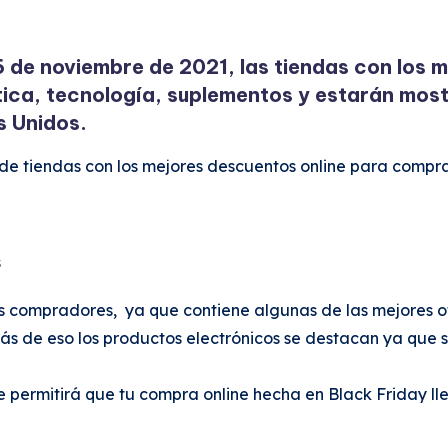
6 de noviembre de 2021, las tiendas con los 
ica, tecnología, suplementos y estarán mos
s Unidos.
5 de tiendas con los mejores descuentos online para comp
os compradores, ya que contiene algunas de las mejores o
ás de eso los productos electrónicos se destacan ya que s
e permitirá que tu compra online hecha en Black Friday lle