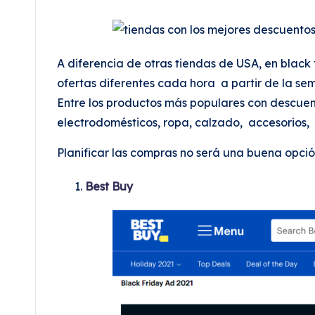
A diferencia de otras tiendas de USA, en black
ofertas diferentes cada hora a partir de la se
Entre los productos más populares con descuento
electrodomésticos, ropa, calzado, accesorios,
Planificar las compras no será una buena opció
Best Buy