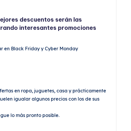
mejores descuentos serán las
trando interesantes promociones
rar en Black Friday y Cyber Monday
fertas en ropa, juguetes, casa y prácticamente
uelen igualar algunos precios con los de sus
gue lo más pronto posible.