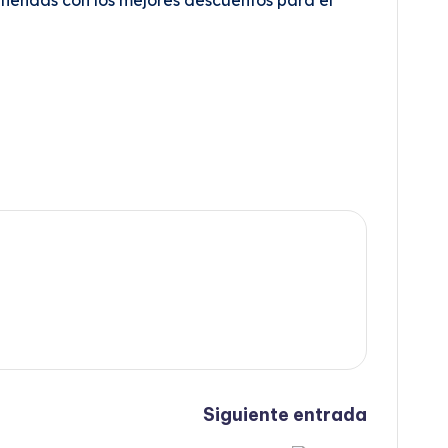
Siguiente entrada