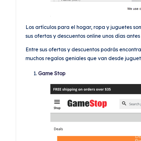
Los artículos para el hogar, ropa y juguetes so
sus ofertas y descuentos online unos días ante
Entre sus ofertas y descuentos podrás encontra
muchos regalos geniales que van desde juguete
Game Stop