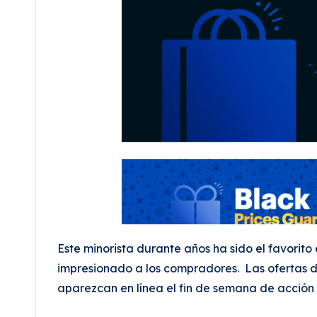
Este minorista durante años ha sido el favorit
impresionado a los compradores. Las ofertas d
aparezcan en línea el fin de semana de acción d