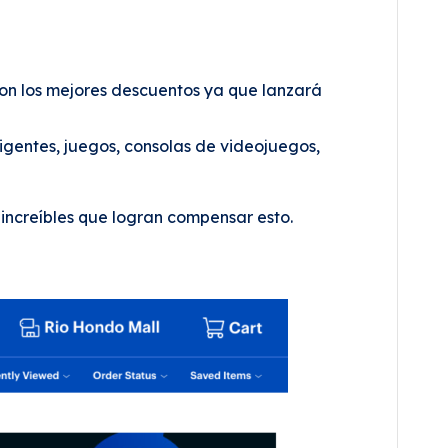
con los mejores descuentos ya que lanzará
ligentes, juegos, consolas de videojuegos,
 increíbles que logran compensar esto.