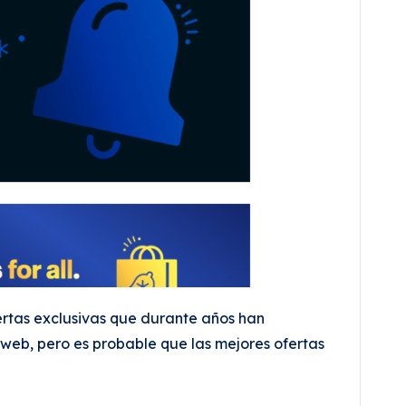
fertas exclusivas que durante años han
web, pero es probable que las mejores ofertas