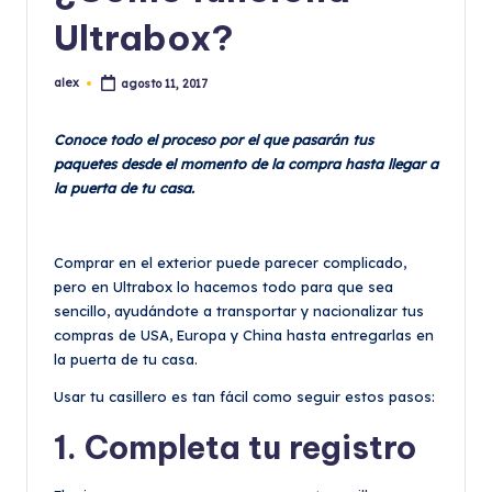
Ultrabox?
alex
agosto 11, 2017
Publicado
por
Conoce todo el proceso por el que pasarán tus
paquetes desde el momento de la compra hasta llegar a
la puerta de tu casa.
Comprar en el exterior puede parecer complicado,
pero en Ultrabox lo hacemos todo para que sea
sencillo, ayudándote a transportar y nacionalizar tus
compras de USA, Europa y China hasta entregarlas en
la puerta de tu casa.
Usar tu casillero es tan fácil como seguir estos pasos:
1. Completa tu registro