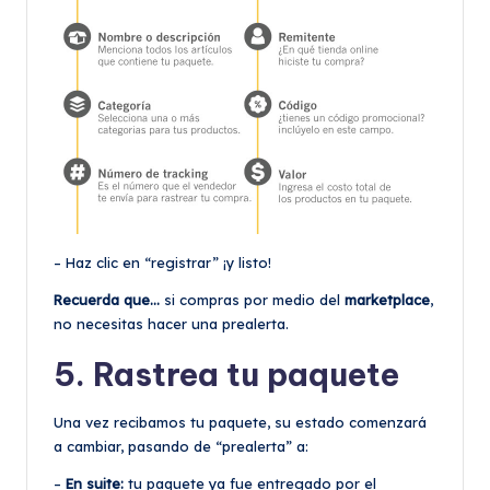
– Haz clic en “registrar” ¡y listo!
Recuerda que…
si compras por medio del
marketplace
,
no necesitas hacer una prealerta.
5. Rastrea tu paquete
Una vez recibamos tu paquete, su estado comenzará
a cambiar, pasando de “prealerta” a:
–
En suite:
tu paquete ya fue entregado por el