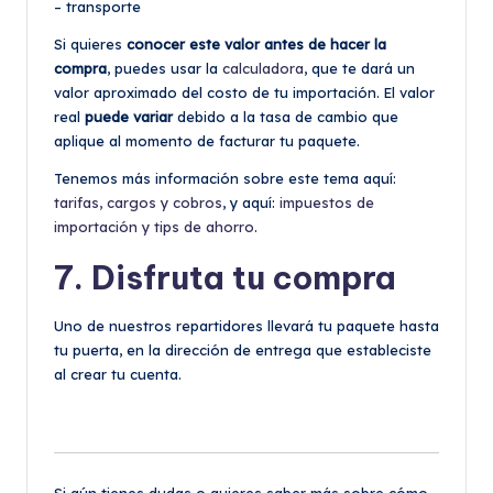
– transporte
Si quieres
conocer este valor antes de hacer la
compra
, puedes usar la
calculadora
, que te dará un
valor aproximado del costo de tu importación. El valor
real
puede variar
debido a la tasa de cambio que
aplique al momento de facturar tu paquete.
Tenemos más información sobre este tema aquí:
tarifas, cargos y cobros
, y aquí:
impuestos de
importación y tips de ahorro
.
7. Disfruta tu compra
Uno de nuestros repartidores llevará tu paquete hasta
tu puerta, en la dirección de entrega que estableciste
al crear tu cuenta.