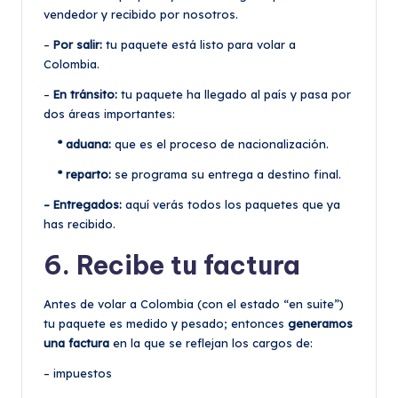
vendedor y recibido por nosotros.
–
Por salir:
tu paquete está listo para volar a
Colombia.
–
En tránsito:
tu paquete ha llegado al país y pasa por
dos áreas importantes:
* aduana:
que es el proceso de nacionalización.
* reparto:
se programa su entrega a destino final.
– Entregados:
aquí verás todos los paquetes que ya
has recibido.
6. Recibe tu factura
Antes de volar a Colombia (con el estado “en suite”)
tu paquete es medido y pesado; entonces
generamos
una factura
en la que se reflejan los cargos de:
– impuestos