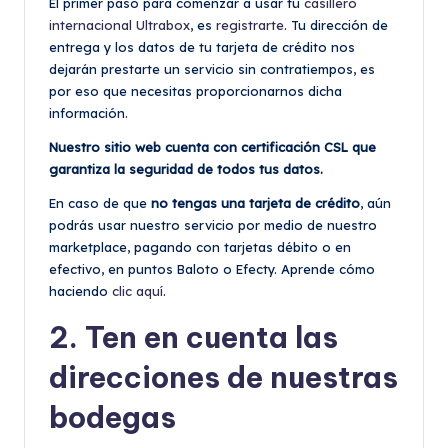
El primer paso para comenzar a usar tu
casillero
internacional Ultrabox
, es
registrarte
. Tu dirección de
entrega y los datos de tu tarjeta de crédito nos
dejarán prestarte un servicio sin contratiempos, es
por eso que necesitas proporcionarnos dicha
información.
Nuestro sitio web cuenta con certificación CSL que
garantiza la seguridad de todos tus datos.
En caso de que
no tengas una tarjeta de crédito
, aún
podrás usar nuestro servicio por medio de nuestro
marketplace, pagando con tarjetas débito o en
efectivo, en puntos Baloto o Efecty. Aprende cómo
haciendo
clic aquí
.
2. Ten en cuenta las
direcciones de nuestras
bodegas