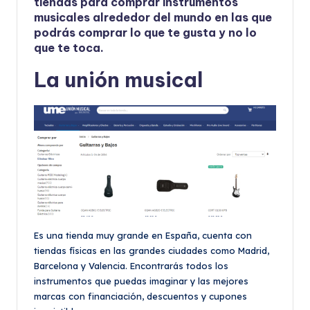
tiendas para comprar instrumentos
musicales alrededor del mundo en las que
podrás comprar lo que te gusta y no lo
que te toca.
La unión musical
Es una tienda muy grande en España, cuenta con
tiendas físicas en las grandes ciudades como Madrid,
Barcelona y Valencia. Encontrarás todos los
instrumentos que puedas imaginar y las mejores
marcas con financiación, descuentos y cupones