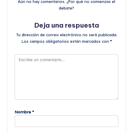
Aún no hay comentarios. ¿Por qué no comienzas el
debate?
Deja una respuesta
Tu dirección de correo electrónico no será publicada.
Los campos obligatorios están marcados con
*
Nombre
*