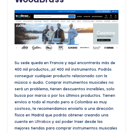
Su sede queda en Francia y aquí encontrarás más de
400 mil productos, ¡si! 400 mil instrumentos. Podrás
conseguir cualquier producto relacionado con la
música o audio. Comprar instrumentos musicales no
será un problema, tienen descuentos increíbles, solo
busca por marca o por los últimos productos. Tienen
envíos a todo el mundo pero a Colombia es muy
costoso, te recomendamos enviarlo a una dirección
física en Madrid que podrás obtener creando una
cuenta en
Ultrabox
y así poder traer desde las
mejores tiendas para comprar instrumentos musicales