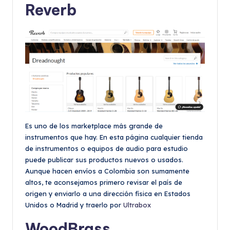
Reverb
Es uno de los marketplace más grande de
instrumentos que hay. En esta página cualquier tienda
de instrumentos o equipos de audio para estudio
puede publicar sus productos nuevos o usados.
Aunque hacen envíos a Colombia son sumamente
altos, te aconsejamos primero revisar el país de
origen y enviarlo a una dirección física en Estados
Unidos o Madrid y traerlo por
Ultrabox
WoodBrass