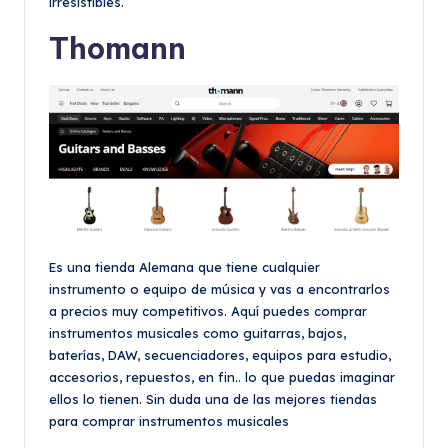
irresistibles.
Thomann
Es una tienda Alemana que tiene cualquier
instrumento o equipo de música y vas a encontrarlos
a precios muy competitivos. Aquí puedes comprar
instrumentos musicales como guitarras, bajos,
baterías, DAW, secuenciadores, equipos para estudio,
accesorios, repuestos, en fin.. lo que puedas imaginar
ellos lo tienen. Sin duda una de las mejores tiendas
para comprar instrumentos musicales