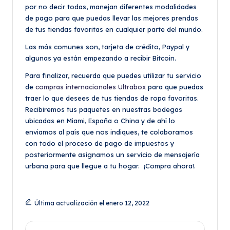
por no decir todas, manejan diferentes modalidades
de pago para que puedas llevar las mejores prendas
de tus tiendas favoritas en cualquier parte del mundo.
Las más comunes son, tarjeta de crédito, Paypal y
algunas ya están empezando a recibir Bitcoin.
Para finalizar, recuerda que puedes utilizar tu servicio
de
compras internacionales Ultrabox
para que puedas
traer lo que desees de tus tiendas de ropa favoritas.
Recibiremos tus paquetes en nuestras bodegas
ubicadas en Miami, España o China y de ahí lo
enviamos al país que nos indiques, te colaboramos
con todo el proceso de pago de impuestos y
posteriormente asignamos un servicio de mensajería
urbana para que llegue a tu hogar. ¡Compra ahora!.
Última actualización el enero 12, 2022