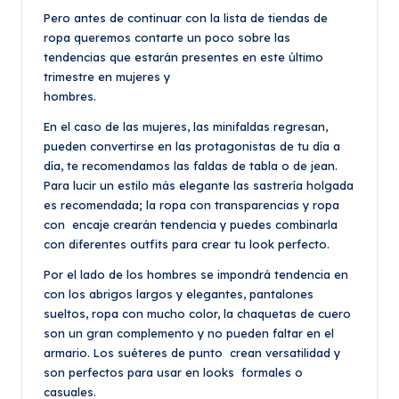
Pero antes de continuar con la lista de tiendas de
ropa queremos contarte un poco sobre las
tendencias que estarán presentes en este último
trimestre en mujeres y
hombres.
En el caso de las mujeres, las minifaldas regresan,
pueden convertirse en las protagonistas de tu día a
día, te recomendamos las faldas de tabla o de jean.
Para lucir un estilo más elegante las sastrería holgada
es recomendada; la ropa con transparencias y ropa
con encaje crearán tendencia y puedes combinarla
con diferentes outfits para crear tu look perfecto.
Por el lado de los hombres se impondrá tendencia en
con los abrigos largos y elegantes, pantalones
sueltos, ropa con mucho color, la chaquetas de cuero
son un gran complemento y no pueden faltar en el
armario. Los suéteres de punto crean versatilidad y
son perfectos para usar en looks formales o
casuales.