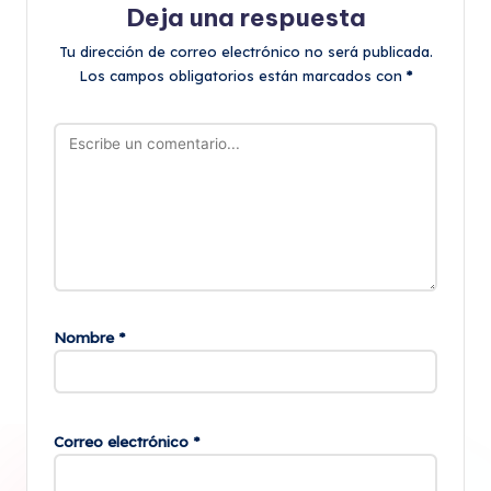
Deja una respuesta
Tu dirección de correo electrónico no será publicada.
Los campos obligatorios están marcados con
*
Nombre
*
Correo electrónico
*