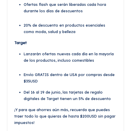
Ofertas flash que serán liberadas cada hora
durante los días de descuentos
20% de descuento en productos esenciales
como moda, salud y belleza
Target
Lanzarán ofertas nuevas cada día en la mayoría
de los productos, incluso comestibles
Envío GRATIS dentro de USA por compras desde
$35USD
Del 16 al 19 de junio, las tarjetas de regalo
digitales de Target tienen un 5% de descuento
¡Y para que ahorres aún más, recuerda que puedes
traer todo lo que quieras de hasta $200USD sin pagar
impuestos!