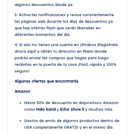
algunos descuentos desde ya.
3. Activa las notificaciones y revisa constantemente
las páginas web durante los días de descuentos ya
que hay ofertas flash que serán liberadas en
diferentes momentos del día.
4. Si aún no tienes una cuenta en Ultrabox ¡Regístrate
ahora aquí! y obtén tu dirección en Miami donde
podrás enviar las compras que hagas para luego
recibirlas en la puerta de tu casa ¡Fácil, rápido y 100%
seguro!
Algunas ofertas que encontrarás
Amazon
Hasta 50% de descuento en dispositivos Amazon
como
Halo band
y
Echo show 5
y muchos más.
Gastos de envío de algunos productos dentro de
USA completamente GRATIS y en el mismo día.