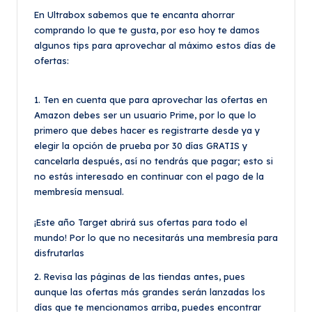
En Ultrabox sabemos que te encanta ahorrar
comprando lo que te gusta, por eso hoy te damos
algunos tips para aprovechar al máximo estos días de
ofertas:
1. Ten en cuenta que para aprovechar las ofertas en
Amazon debes ser un usuario Prime, por lo que lo
primero que debes hacer es registrarte desde ya y
elegir la opción de prueba por 30 días GRATIS y
cancelarla después, así no tendrás que pagar; esto si
no estás interesado en continuar con el pago de la
membresía mensual.
¡Este año Target abrirá sus ofertas para todo el
mundo! Por lo que no necesitarás una membresía para
disfrutarlas
2. Revisa las páginas de las tiendas antes, pues
aunque las ofertas más grandes serán lanzadas los
días que te mencionamos arriba, puedes encontrar