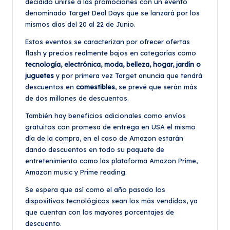
decidido unirse a las promociones con un evento
denominado Target Deal Days que se lanzará por los
mismos días del 20 al 22 de Junio.
Estos eventos se caracterizan por ofrecer ofertas
flash y precios realmente bajos en categorías como
tecnología, electrónica, moda, belleza, hogar, jardín o
juguetes
y por primera vez Target anuncia que tendrá
descuentos en
comestibles
, se prevé que serán más
de dos millones de descuentos.
También hay beneficios adicionales como envíos
gratuitos con promesa de entrega en USA el mismo
día de la compra, en el caso de Amazon estarán
dando descuentos en todo su paquete de
entretenimiento como las plataforma Amazon Prime,
Amazon music y Prime reading.
Se espera que así como el año pasado los
dispositivos tecnológicos sean los más vendidos, ya
que cuentan con los mayores porcentajes de
descuento.