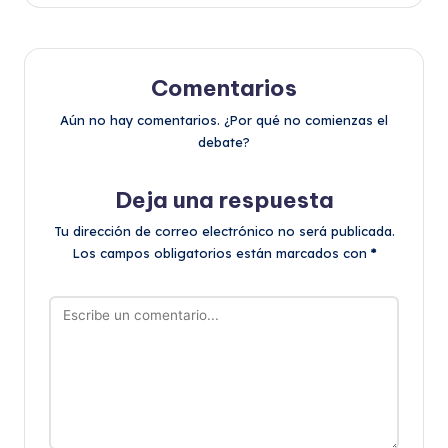
Comentarios
Aún no hay comentarios. ¿Por qué no comienzas el
debate?
Deja una respuesta
Tu dirección de correo electrónico no será publicada.
Los campos obligatorios están marcados con
*