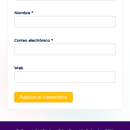
Nombre
*
Correo electrónico
*
Web