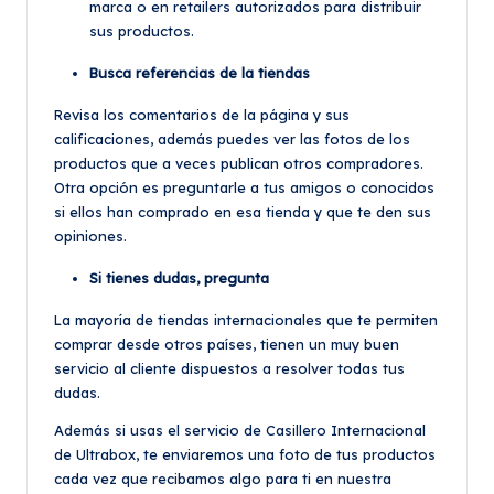
marca o en retailers autorizados para distribuir
sus productos.
Busca referencias de la tiendas
Revisa los comentarios de la página y sus
calificaciones, además puedes ver las fotos de los
productos que a veces publican otros compradores.
Otra opción es preguntarle a tus amigos o conocidos
si ellos han comprado en esa tienda y que te den sus
opiniones.
Si tienes dudas, pregunta
La mayoría de tiendas internacionales que te permiten
comprar desde otros países, tienen un muy buen
servicio al cliente dispuestos a resolver todas tus
dudas.
Además si usas el servicio de Casillero Internacional
de Ultrabox, te enviaremos una foto de tus productos
cada vez que recibamos algo para ti en nuestra