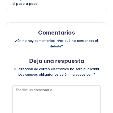
el paso a paso!
Comentarios
Aún no hay comentarios. ¿Por qué no comienzas el
debate?
Deja una respuesta
Tu dirección de correo electrónico no será publicada.
Los campos obligatorios están marcados con
*