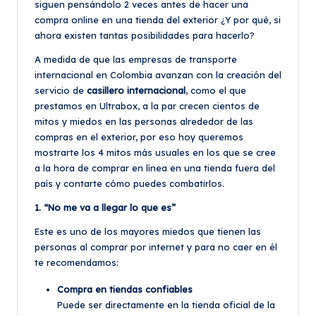
siguen pensándolo 2 veces antes de hacer una
compra online en una tienda del exterior ¿Y por qué, si
ahora existen tantas posibilidades para hacerlo?
A medida de que las empresas de transporte
internacional en Colombia avanzan con la creación del
servicio de
casillero internacional
, como el que
prestamos en Ultrabox, a la par crecen cientos de
mitos y miedos en las personas alrededor de las
compras en el exterior, por eso hoy queremos
mostrarte los 4 mitos más usuales en los que se cree
a la hora de comprar en línea en una tienda fuera del
país y contarte cómo puedes combatirlos.
1. “No me va a llegar lo que es”
Este es uno de los mayores miedos que tienen las
personas al comprar por internet y para no caer en él
te recomendamos:
Compra en tiendas confiables
Puede ser directamente en la tienda oficial de la