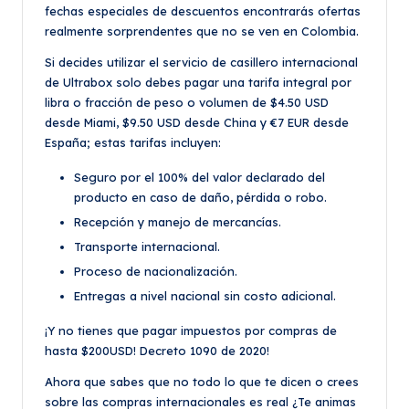
fechas especiales de descuentos encontrarás ofertas
realmente sorprendentes que no se ven en Colombia.
Si decides utilizar el servicio de casillero internacional
de Ultrabox solo debes pagar una tarifa integral por
libra o fracción de peso o volumen de $4.50 USD
desde Miami, $9.50 USD desde China y €7 EUR desde
España; estas tarifas incluyen:
Seguro por el 100% del valor declarado del
producto en caso de daño, pérdida o robo.
Recepción y manejo de mercancías.
Transporte internacional.
Proceso de nacionalización.
Entregas a nivel nacional sin costo adicional.
¡Y no tienes que pagar impuestos por compras de
hasta $200USD! Decreto 1090 de 2020!
Ahora que sabes que no todo lo que te dicen o crees
sobre las compras internacionales es real ¿Te animas