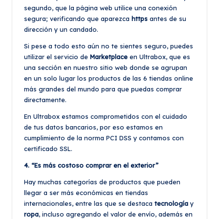
segundo, que la página web utilice una conexión
segura; verificando que aparezca
https
antes de su
dirección y un candado.
Si pese a todo esto aún no te sientes seguro, puedes
utilizar el servicio de
Marketplace
en Ultrabox, que es
una sección en nuestro sitio web donde se agrupan
en un solo lugar los productos de las 6 tiendas online
más grandes del mundo para que puedas comprar
directamente.
En Ultrabox estamos comprometidos con el cuidado
de tus datos bancarios, por eso estamos en
cumplimiento de la norma PCI DSS y contamos con
certificado SSL.
4. “Es más costoso comprar en el exterior”
Hay muchas categorías de productos que pueden
llegar a ser más económicas en tiendas
internacionales, entre las que se destaca
tecnología
y
ropa
, incluso agregando el valor de envío, además en