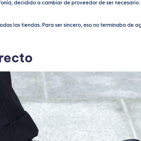
fonía, decidido a cambiar de proveedor de ser necesario. 
odas las tiendas. Para ser sincero, eso no terminaba de 
rrecto