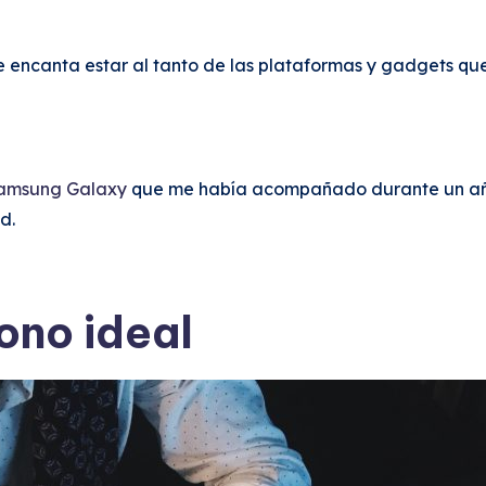
Me encanta estar al tanto de las plataformas y gadgets que
amsung Galaxy
que me había acompañado durante un año,
d.
ono ideal