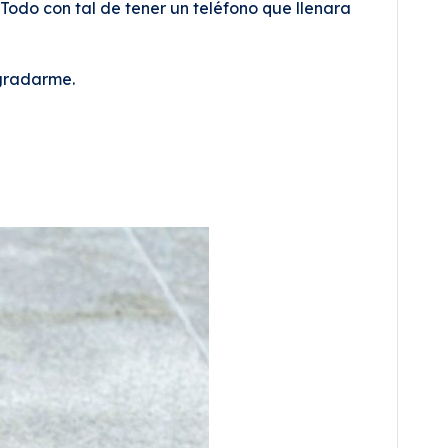
Todo con tal de tener un teléfono que llenara
agradarme.