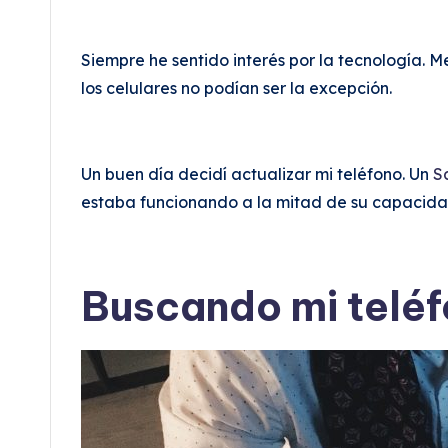
Siempre he sentido interés por la tecnología. 
los celulares no podían ser la excepción.
Un buen día decidí actualizar mi teléfono. Un
S
estaba funcionando a la mitad de su capacida
Buscando mi teléf