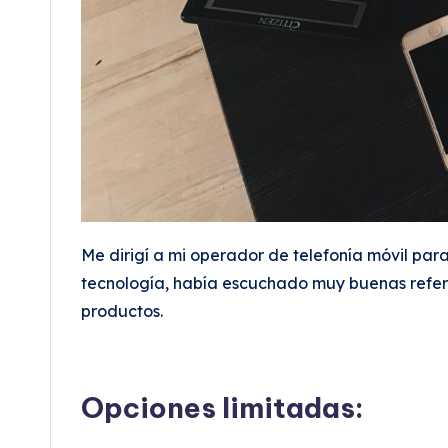
Me dirigí a mi operador de telefonía móvil par
tecnología, había escuchado muy buenas refer
productos.
Opciones limitadas: