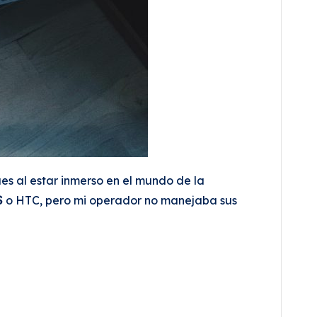
es al estar inmerso en el mundo de la
S
o HTC, pero mi operador no manejaba sus