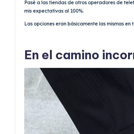
Pasé a las tiendas de otros operadores de tele
mis expectativas al 100%.
Las opciones eran básicamente las mismas en t
En el camino inco