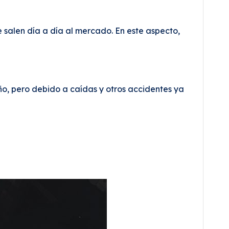
 salen día a día al mercado. En este aspecto,
 pero debido a caídas y otros accidentes ya