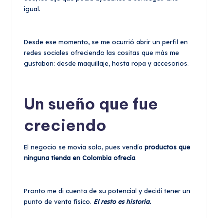
igual.
Desde ese momento, se me ocurrió abrir un perfil en
redes sociales ofreciendo las cositas que más me
gustaban: desde maquillaje, hasta ropa y accesorios.
Un sueño que fue
creciendo
El negocio se movía solo, pues vendía
productos que
ninguna tienda en Colombia ofrecía
.
Pronto me di cuenta de su potencial y decidí tener un
punto de venta físico.
El resto es historia.