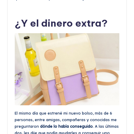
¿Y el dinero extra?
El mismo día que estrené mi nuevo bolso, más de 6
personas, entre amigas, compañeras y conocidas me
preguntaron
dónde lo había conseguido
. A las últimas
dos, les dije que podía ayudarles a conseguir uno