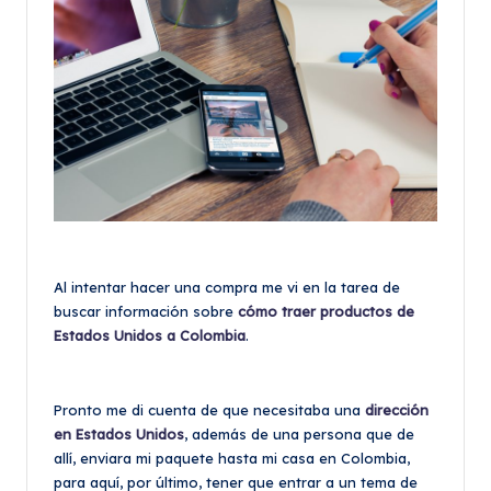
Al intentar hacer una compra me vi en la tarea de
buscar información sobre
cómo traer productos de
Estados Unidos a Colombia
.
Pronto me di cuenta de que necesitaba una
dirección
en Estados Unidos
, además de una persona que de
allí, enviara mi paquete hasta mi casa en Colombia,
para aquí, por último, tener que entrar a un tema de