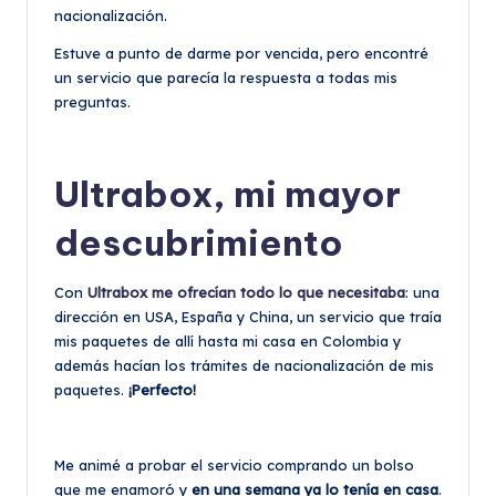
nacionalización.
Estuve a punto de darme por vencida, pero encontré
un servicio que parecía la respuesta a todas mis
preguntas.
Ultrabox, mi mayor
descubrimiento
Con
Ultrabox me ofrecían todo lo que necesitaba
: una
dirección en USA, España y China, un servicio que traía
mis paquetes de allí hasta mi casa en Colombia y
además hacían los trámites de nacionalización de mis
paquetes.
¡Perfecto!
Me animé a probar el servicio comprando un bolso
que me enamoró y
en una semana ya lo tenía en casa
.