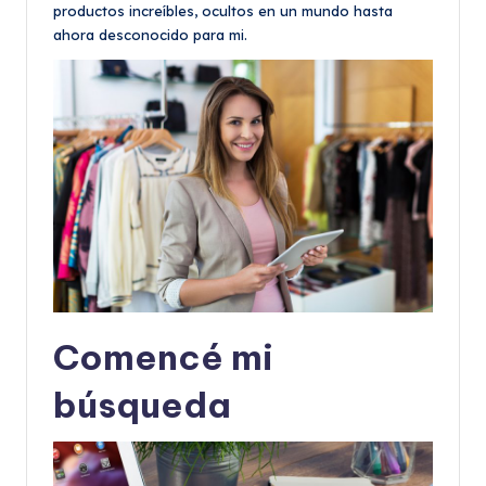
productos increíbles, ocultos en un mundo hasta
ahora desconocido para mi.
Comencé mi
búsqueda