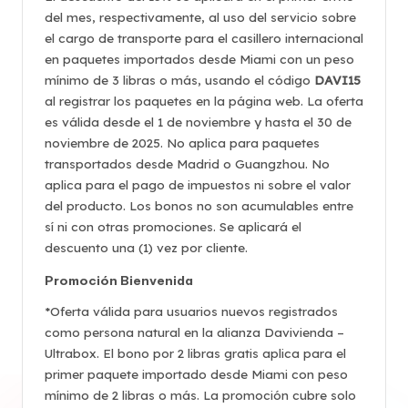
del mes, respectivamente, al uso del servicio sobre
el cargo de transporte para el casillero internacional
en paquetes importados desde Miami con un peso
mínimo de 3 libras o más, usando el código
DAVI15
al registrar los paquetes en la página web. La oferta
es válida desde el 1 de noviembre y hasta el 30 de
noviembre de 2025. No aplica para paquetes
transportados desde Madrid o Guangzhou. No
aplica para el pago de impuestos ni sobre el valor
del producto. Los bonos no son acumulables entre
sí ni con otras promociones. Se aplicará el
descuento una (1) vez por cliente.
Promoción Bienvenida
*Oferta válida para usuarios nuevos registrados
como persona natural en la alianza Davivienda –
Ultrabox. El bono por 2 libras gratis aplica para el
primer paquete importado desde Miami con peso
mínimo de 2 libras o más. La promoción cubre solo