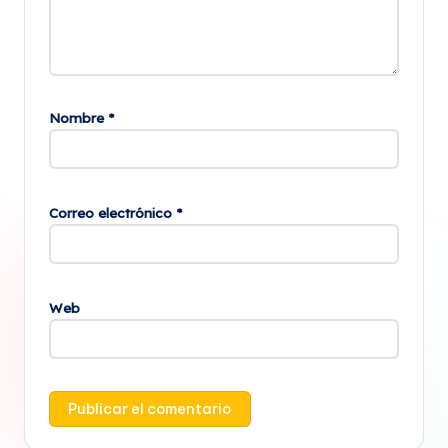
Nombre
*
Correo electrónico
*
Web