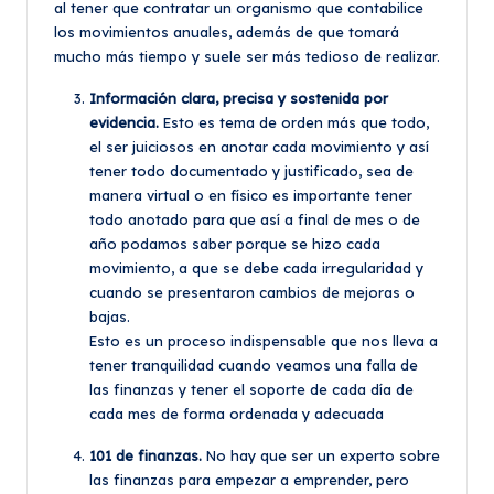
al tener que contratar un organismo que contabilice
los movimientos anuales, además de que tomará
mucho más tiempo y suele ser más tedioso de realizar.
Información clara, precisa y sostenida por
evidencia.
Esto es tema de orden más que todo,
el ser juiciosos en anotar cada movimiento y así
tener todo documentado y justificado, sea de
manera virtual o en físico es importante tener
todo anotado para que así a final de mes o de
año podamos saber porque se hizo cada
movimiento, a que se debe cada irregularidad y
cuando se presentaron cambios de mejoras o
bajas.
Esto es un proceso indispensable que nos lleva a
tener tranquilidad cuando veamos una falla de
las finanzas y tener el soporte de cada día de
cada mes de forma ordenada y adecuada
101 de finanzas.
No hay que ser un experto sobre
las finanzas para empezar a emprender, pero