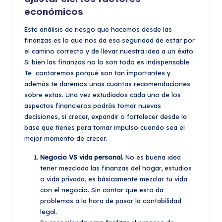
económicos
Este análisis de riesgo que hacemos desde las
finanzas es lo que nos da esa seguridad de estar por
el camino correcto y de llevar nuestra idea a un éxito.
Si bien las finanzas no lo son todo es indispensable.
Te contaremos porqué son tan importantes y
además te daremos unas cuantas recomendaciones
sobre estas. Una vez estudiados cada uno de los
aspectos financieros podrás tomar nuevas
decisiones, si crecer, expandir o fortalecer desde la
base que tienes para tomar impulso cuando sea el
mejor momento de crecer.
Negocio VS vida personal.
No es buena idea
tener mezclada las finanzas del hogar, estudios
o vida privada, es básicamente mezclar tu vida
con el negocio. Sin contar que esto da
problemas a la hora de pasar la contabilidad
legal.