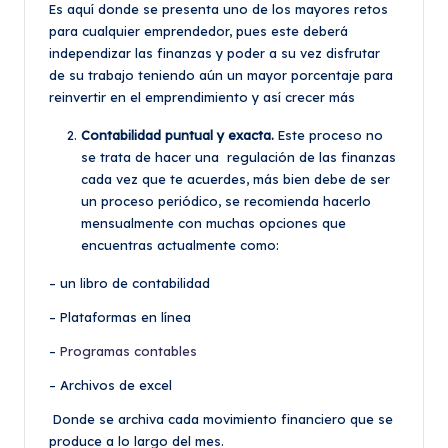
Es aquí donde se presenta uno de los mayores retos
para cualquier emprendedor, pues este deberá
independizar las finanzas y poder a su vez disfrutar
de su trabajo teniendo aún un mayor porcentaje para
reinvertir en el emprendimiento y así crecer más
Contabilidad puntual y exacta.
Este proceso no
se trata de hacer una regulación de las finanzas
cada vez que te acuerdes, más bien debe de ser
un proceso periódico, se recomienda hacerlo
mensualmente con muchas opciones que
encuentras actualmente como:
– un libro de contabilidad
– Plataformas en línea
–
Programas contables
– Archivos de excel
Donde se archiva cada movimiento financiero que se
produce a lo largo del mes.