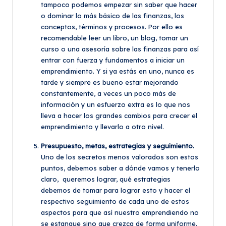
tampoco podemos empezar sin saber que hacer
o dominar lo más básico de las finanzas, los
conceptos, términos y procesos. Por ello es
recomendable leer un libro, un blog, tomar un
curso o una asesoría sobre las finanzas para así
entrar con fuerza y fundamentos a iniciar un
emprendimiento. Y si ya estás en uno, nunca es
tarde y siempre es bueno estar mejorando
constantemente, a veces un poco más de
información y un esfuerzo extra es lo que nos
lleva a hacer los grandes cambios para crecer el
emprendimiento y llevarlo a otro nivel.
Presupuesto, metas, estrategias y seguimiento.
Uno de los secretos menos valorados son estos
puntos, debemos saber a dónde vamos y tenerlo
claro, queremos lograr, qué estrategias
debemos de tomar para lograr esto y hacer el
respectivo seguimiento de cada uno de estos
aspectos para que así nuestro emprendiendo no
se estanque sino que crezca de forma uniforme.