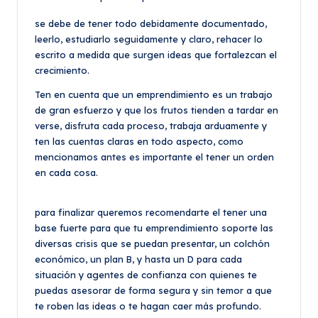
se debe de tener todo debidamente documentado,
leerlo, estudiarlo seguidamente y claro, rehacer lo
escrito a medida que surgen ideas que fortalezcan el
crecimiento.
Ten en cuenta que un emprendimiento es un trabajo
de gran esfuerzo y que los frutos tienden a tardar en
verse, disfruta cada proceso, trabaja arduamente y
ten las cuentas claras en todo aspecto, como
mencionamos antes es importante el tener un orden
en cada cosa.
para finalizar queremos recomendarte el tener una
base fuerte para que tu emprendimiento soporte las
diversas crisis que se puedan presentar, un colchón
económico, un plan B, y hasta un D para cada
situación y agentes de confianza con quienes te
puedas asesorar de forma segura y sin temor a que
te roben las ideas o te hagan caer más profundo.