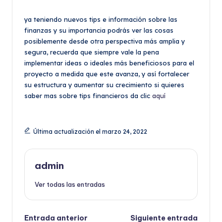
ya teniendo nuevos tips e información sobre las
finanzas y su importancia podrás ver las cosas
posiblemente desde otra perspectiva más amplia y
segura, recuerda que siempre vale la pena
implementar ideas o ideales más beneficiosos para el
proyecto a medida que este avanza, y así fortalecer
su estructura y aumentar su crecimiento si quieres
saber mas sobre tips financieros da clic
aquí
Última actualización el marzo 24, 2022
admin
Ver todas las entradas
Navegación
Entrada anterior
Siguiente entrada