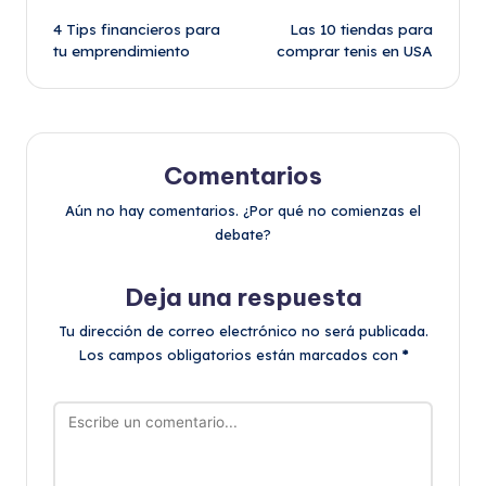
4 Tips financieros para
Las 10 tiendas para
de
tu emprendimiento
comprar tenis en USA
entradas
Comentarios
Aún no hay comentarios. ¿Por qué no comienzas el
debate?
Deja una respuesta
Tu dirección de correo electrónico no será publicada.
Los campos obligatorios están marcados con
*