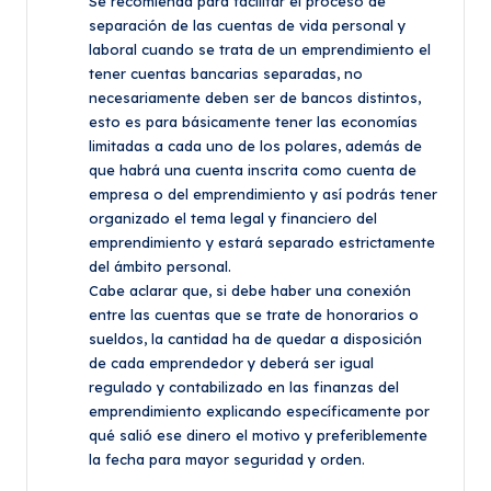
Se recomienda para facilitar el proceso de
separación de las cuentas de vida personal y
laboral cuando se trata de un emprendimiento el
tener cuentas bancarias separadas, no
necesariamente deben ser de bancos distintos,
esto es para básicamente tener las economías
limitadas a cada uno de los polares, además de
que habrá una cuenta inscrita como cuenta de
empresa o del emprendimiento y así podrás tener
organizado el tema legal y financiero del
emprendimiento y estará separado estrictamente
del ámbito personal.
Cabe aclarar que, si debe haber una conexión
entre las cuentas que se trate de honorarios o
sueldos, la cantidad ha de quedar a disposición
de cada emprendedor y deberá ser igual
regulado y contabilizado en las finanzas del
emprendimiento explicando específicamente por
qué salió ese dinero el motivo y preferiblemente
la fecha para mayor seguridad y orden.