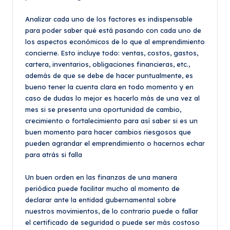
Analizar cada uno de los factores es indispensable
para poder saber qué está pasando con cada uno de
los aspectos económicos de lo que al emprendimiento
concierne. Esto incluye todo: ventas, costos, gastos,
cartera, inventarios, obligaciones financieras, etc.,
además de que se debe de hacer puntualmente, es
bueno tener la cuenta clara en todo momento y en
caso de dudas lo mejor es hacerlo más de una vez al
mes si se presenta una oportunidad de cambio,
crecimiento o fortalecimiento para así saber si es un
buen momento para hacer cambios riesgosos que
pueden agrandar el emprendimiento o hacernos echar
para atrás si falla
Un buen orden en las finanzas de una manera
periódica puede facilitar mucho al momento de
declarar ante la entidad gubernamental sobre
nuestros movimientos, de lo contrario puede o fallar
el certificado de seguridad o puede ser más costoso