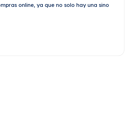
pras online, ya que no solo hay una sino