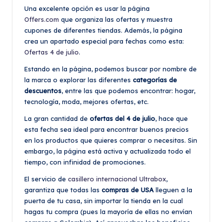
Una excelente opción es usar la página
Offers.com
que organiza las ofertas y muestra
cupones de diferentes tiendas. Además, la página
crea un apartado especial para fechas como esta:
Ofertas 4 de julio
.
Estando en la página, podemos buscar por nombre de
la marca o explorar las diferentes
categorías de
descuentos
, entre las que podemos encontrar: hogar,
tecnología, moda, mejores ofertas, etc.
La gran cantidad de
ofertas del 4 de julio
, hace que
esta fecha sea ideal para encontrar buenos precios
en los productos que quieres comprar o necesitas. Sin
embargo, la página está activa y actualizada todo el
tiempo, con infinidad de promociones.
El servicio de
casillero internacional Ultrabox
,
garantiza que todas las
compras de USA
lleguen a la
puerta de tu casa, sin importar la tienda en la cual
hagas tu compra (pues la mayoría de ellas no envían