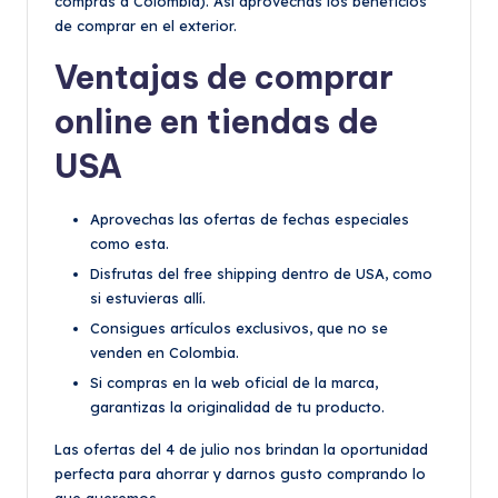
compras a Colombia). Así aprovechas los beneficios
de comprar en el exterior.
Ventajas de comprar
online en tiendas de
USA
Aprovechas las ofertas de fechas especiales
como esta.
Disfrutas del free shipping dentro de USA, como
si estuvieras allí.
Consigues artículos exclusivos, que no se
venden en Colombia.
Si compras en la web oficial de la marca,
garantizas la originalidad de tu producto.
Las ofertas del 4 de julio nos brindan la oportunidad
perfecta para ahorrar y darnos gusto comprando lo