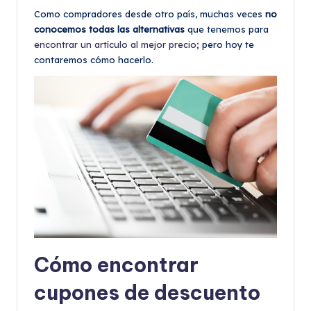
Como compradores desde otro país, muchas veces
no
conocemos todas las alternativas
que tenemos para
encontrar un artículo al mejor precio
; pero hoy te
contaremos cómo hacerlo.
Cómo encontrar
cupones de descuento