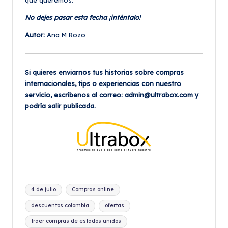
que queremos.
No dejes pasar esta fecha ¡inténtalo!
Autor:
Ana M Rozo
Si quieres enviarnos tus historias sobre compras
internacionales, tips o experiencias con nuestro
servicio, escríbenos al correo: admin@ultrabox.com y
podría salir publicada.
Etiquetas:
4 de julio
Compras online
descuentos colombia
ofertas
traer compras de estados unidos